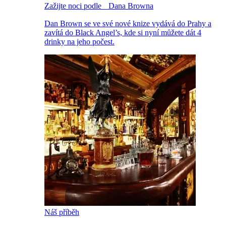
Zažijte noci podle Dana Browna
Dan Brown se ve své nové knize vydává do Prahy a
zavítá do Black Angel’s, kde si nyní můžete dát 4
drinky na jeho počest.
Náš příběh