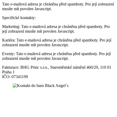
Tato e-mailová adresa je chráněna před spamboty. Pro její zobrazení
musíte mít povolen Javascript.
Specifické kontakty:
Marketing:
Tato e-mailová adresa je chráněna před spamboty. Pro
její zobrazení musíte mít povolen Javascript.
Kariéra:
Tato e-mailová adresa je chráněna před spamboty. Pro její
zobrazení musíte mít povolen Javascript.
Eventy:
Tato e-mailová adresa je chráněna před spamboty. Pro její
zobrazení musíte mít povolen Javascript.
Fakturace: BHG Princ s.r.o., Staroměstské náměstí 460/29, 110 01
Praha 1
IČO: 07341199